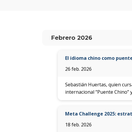
Febrero 2026
El idioma chino como puente
26 feb. 2026
Sebastián Huertas, quien cursa
internacional “Puente Chino” y 
Meta Challenge 2025: estrate
18 feb. 2026