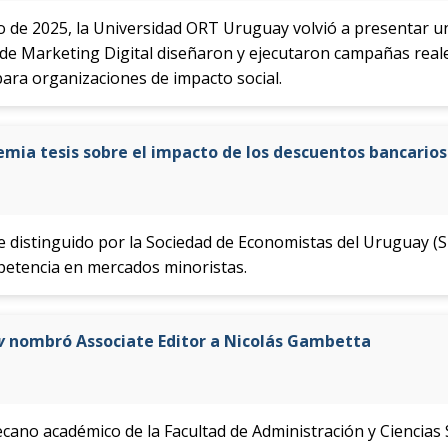
 de 2025, la Universidad ORT Uruguay volvió a presentar u
de Marketing Digital diseñaron y ejecutaron campañas reale
ara organizaciones de impacto social.
mia tesis sobre el impacto de los descuentos bancarios
ue distinguido por la Sociedad de Economistas del Uruguay (
etencia en mercados minoristas.
w
nombró Associate Editor a Nicolás Gambetta
ecano académico de la Facultad de Administración y Ciencias 