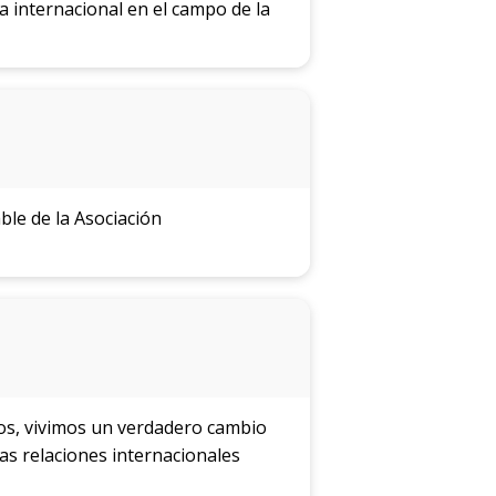
a internacional en el campo de la
le de la Asociación
os, vivimos un verdadero cambio
as relaciones internacionales