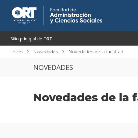
Inicio
Novedades
Novedades de la facultad
NOVEDADES
Novedades de la f