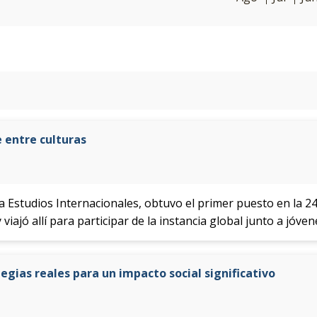
 entre culturas
 Estudios Internacionales, obtuvo el primer puesto en la 24
viajó allí para participar de la instancia global junto a jóve
gias reales para un impacto social significativo