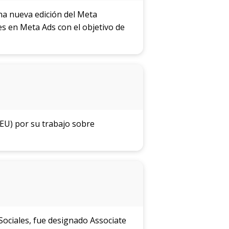
na nueva edición del Meta
s en Meta Ads con el objetivo de
SEU) por su trabajo sobre
Sociales, fue designado Associate