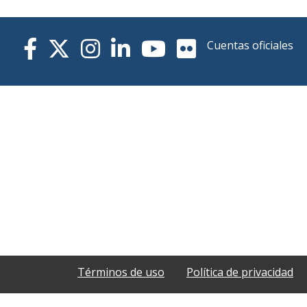
Cuentas oficiales
Términos de uso
Política de privacidad