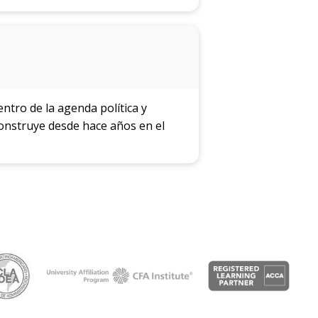
centro de la agenda política y
construye desde hace años en el