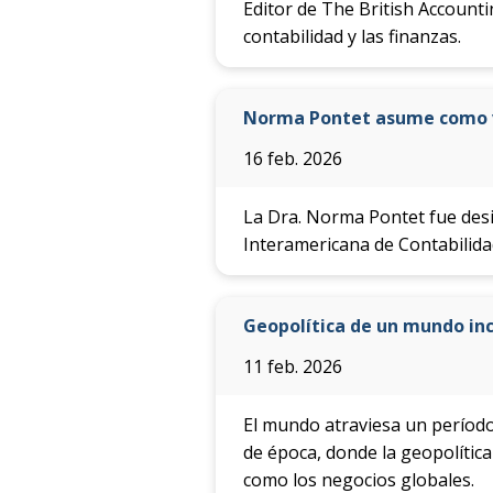
Editor de The British Accounti
contabilidad y las finanzas.
Norma Pontet asume como v
16 feb. 2026
La Dra. Norma Pontet fue desi
Interamericana de Contabilidad
Geopolítica de un mundo inc
11 feb. 2026
El mundo atraviesa un períod
de época, donde la geopolític
como los negocios globales.