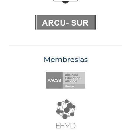
Membresías