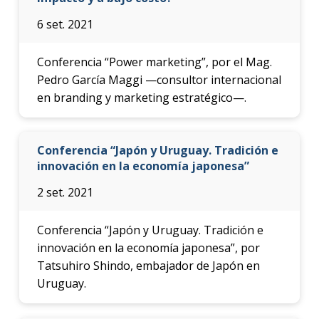
6 set. 2021
Conferencia “Power marketing”, por el Mag.
Pedro García Maggi —consultor internacional
en branding y marketing estratégico—.
Conferencia “Japón y Uruguay. Tradición e
innovación en la economía japonesa”
2 set. 2021
Conferencia “Japón y Uruguay. Tradición e
innovación en la economía japonesa”, por
Tatsuhiro Shindo, embajador de Japón en
Uruguay.