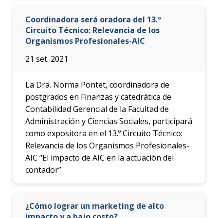
Coordinadora será oradora del 13.º
Circuito Técnico: Relevancia de los
Organismos Profesionales-AIC
21 set. 2021
La Dra. Norma Pontet, coordinadora de
postgrados en Finanzas y catedrática de
Contabilidad Gerencial de la Facultad de
Administración y Ciencias Sociales, participará
como expositora en el 13.º Circuito Técnico:
Relevancia de los Organismos Profesionales-
AIC “El impacto de AIC en la actuación del
contador”.
¿Cómo lograr un marketing de alto
impacto y a bajo costo?