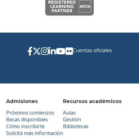
Cuentas oficiales
Admisiones
Recursos académicos
Próximos comienzos
Aulas
Becas disponibles
Gestión
Cómo inscribirte
Bibliotecas
Solicitá más información