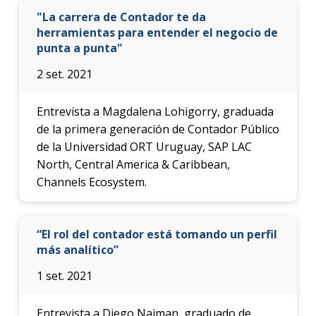
"La carrera de Contador te da
herramientas para entender el negocio de
punta a punta"
2 set. 2021
Entrevista a Magdalena Lohigorry, graduada
de la primera generación de Contador Público
de la Universidad ORT Uruguay, SAP LAC
North, Central America & Caribbean,
Channels Ecosystem.
“El rol del contador está tomando un perfil
más analítico”
1 set. 2021
Entrevista a Diego Najman, graduado de