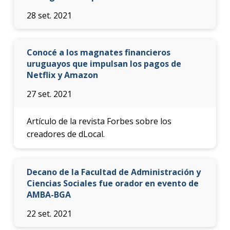
28 set. 2021
Conocé a los magnates financieros
uruguayos que impulsan los pagos de
Netflix y Amazon
27 set. 2021
Artículo de la revista Forbes sobre los
creadores de dLocal.
Decano de la Facultad de Administración y
Ciencias Sociales fue orador en evento de
AMBA-BGA
22 set. 2021