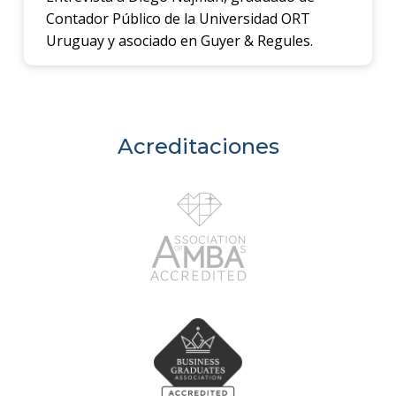
Contador Público de la Universidad ORT
Uruguay y asociado en Guyer & Regules.
Acreditaciones