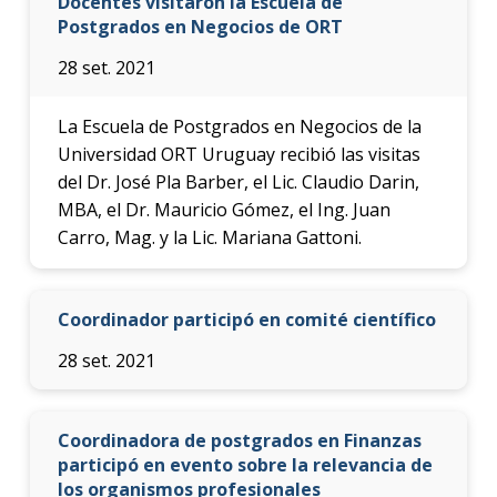
Docentes visitaron la Escuela de
Postgrados en Negocios de ORT
28 set. 2021
La Escuela de Postgrados en Negocios de la
Universidad ORT Uruguay recibió las visitas
del Dr. José Pla Barber, el Lic. Claudio Darin,
MBA, el Dr. Mauricio Gómez, el Ing. Juan
Carro, Mag. y la Lic. Mariana Gattoni.
Coordinador participó en comité científico
28 set. 2021
Coordinadora de postgrados en Finanzas
participó en evento sobre la relevancia de
los organismos profesionales