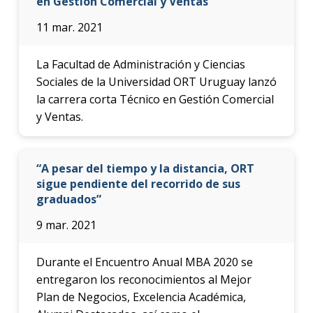
en Gestión Comercial y Ventas
11 mar. 2021
La Facultad de Administración y Ciencias
Sociales de la Universidad ORT Uruguay lanzó
la carrera corta Técnico en Gestión Comercial
y Ventas.
“A pesar del tiempo y la distancia, ORT
sigue pendiente del recorrido de sus
graduados”
9 mar. 2021
Durante el Encuentro Anual MBA 2020 se
entregaron los reconocimientos al Mejor
Plan de Negocios, Excelencia Académica,