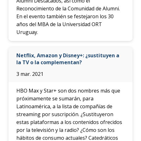
Alumni Destacados, así como el
Reconocimiento de la Comunidad de Alumni.
En el evento también se festejaron los 30
años del MBA de la Universidad ORT
Uruguay.
Netflix, Amazon y Disney+: ¿sustituyen a
la TV o la complementan?
3 mar. 2021
HBO Max y Star+ son dos nombres más que
próximamente se sumarán, para
Latinoamérica, a la lista de compañías de
streaming por suscripción. ¿Sustituyeron
estas plataformas a los contenidos ofrecidos
por la televisión y la radio? ¿Cómo son los
hábitos de consumo actuales? Catedráticos