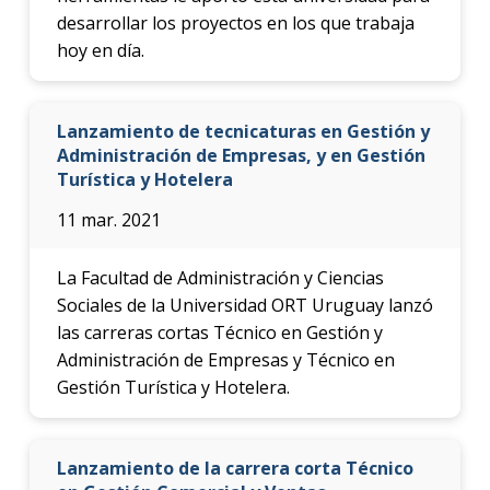
desarrollar los proyectos en los que trabaja
hoy en día.
Lanzamiento de tecnicaturas en Gestión y
Administración de Empresas, y en Gestión
Turística y Hotelera
11 mar. 2021
La Facultad de Administración y Ciencias
Sociales de la Universidad ORT Uruguay lanzó
las carreras cortas Técnico en Gestión y
Administración de Empresas y Técnico en
Gestión Turística y Hotelera.
Lanzamiento de la carrera corta Técnico