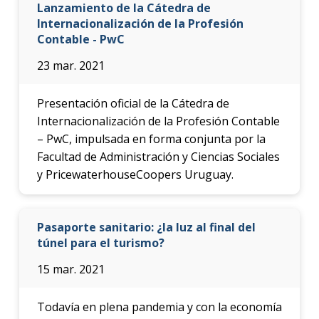
Lanzamiento de la Cátedra de
Internacionalización de la Profesión
Contable - PwC
23 mar. 2021
Presentación oficial de la Cátedra de
Internacionalización de la Profesión Contable
– PwC, impulsada en forma conjunta por la
Facultad de Administración y Ciencias Sociales
y PricewaterhouseCoopers Uruguay.
Pasaporte sanitario: ¿la luz al final del
túnel para el turismo?
15 mar. 2021
Todavía en plena pandemia y con la economía