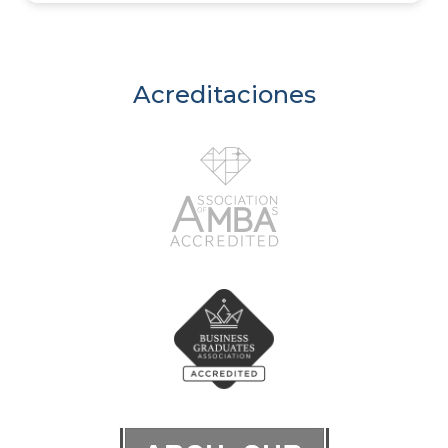
Acreditaciones