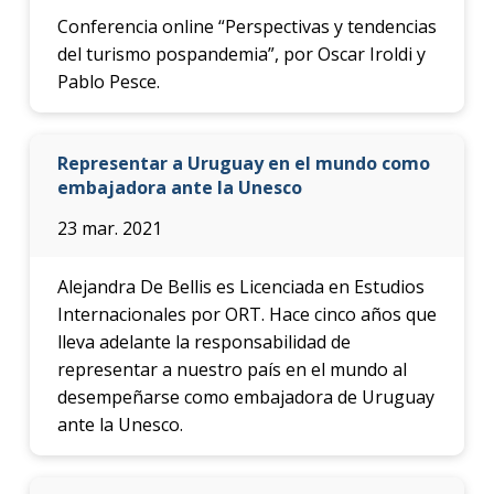
Conferencia online “Perspectivas y tendencias
del turismo pospandemia”, por Oscar Iroldi y
Pablo Pesce.
Representar a Uruguay en el mundo como
embajadora ante la Unesco
23 mar. 2021
Alejandra De Bellis es Licenciada en Estudios
Internacionales por ORT. Hace cinco años que
lleva adelante la responsabilidad de
representar a nuestro país en el mundo al
desempeñarse como embajadora de Uruguay
ante la Unesco.