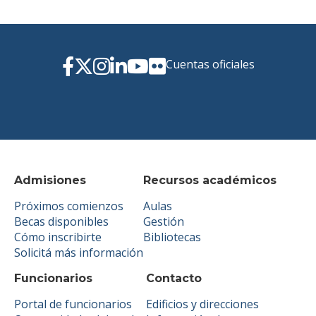
Cuentas oficiales
Admisiones
Recursos académicos
Próximos comienzos
Aulas
Becas disponibles
Gestión
Cómo inscribirte
Bibliotecas
Solicitá más información
Funcionarios
Contacto
Portal de funcionarios
Edificios y direcciones