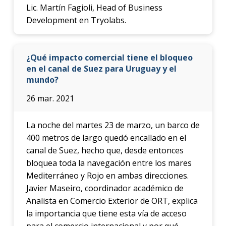
Lic. Martín Fagioli, Head of Business
Development en Tryolabs.
¿Qué impacto comercial tiene el bloqueo
en el canal de Suez para Uruguay y el
mundo?
26 mar. 2021
La noche del martes 23 de marzo, un barco de
400 metros de largo quedó encallado en el
canal de Suez, hecho que, desde entonces
bloquea toda la navegación entre los mares
Mediterráneo y Rojo en ambas direcciones.
Javier Maseiro, coordinador académico de
Analista en Comercio Exterior de ORT, explica
la importancia que tiene esta vía de acceso
para el comercio internacional y por qué