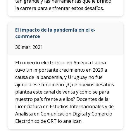
tan grande y las herramientas que le brindó
la carrera para enfrentar estos desafíos.
El impacto de la pandemia en el e-
commerce
30 mar. 2021
El comercio electrónico en América Latina
tuvo un importante crecimiento en 2020 a
causa de la pandemia, y Uruguay no fue
ajeno a ese fenómeno. ¿Qué nuevos desafíos
plantea este canal de venta y cómo se para
nuestro país frente a ellos? Docentes de la
Licenciatura en Estudios Internacionales y de
Analista en Comunicación Digital y Comercio
Electrónico de ORT lo analizan.