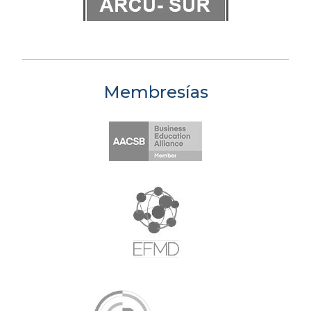
Membresías