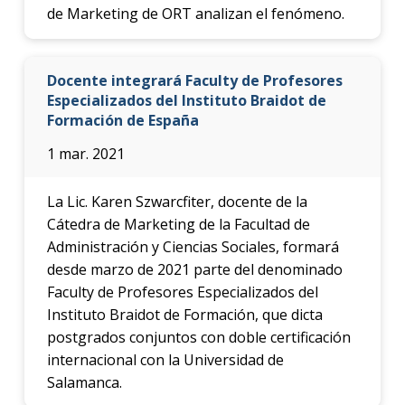
de Marketing de ORT analizan el fenómeno.
Docente integrará Faculty de Profesores
Especializados del Instituto Braidot de
Formación de España
1 mar. 2021
La Lic. Karen Szwarcfiter, docente de la
Cátedra de Marketing de la Facultad de
Administración y Ciencias Sociales, formará
desde marzo de 2021 parte del denominado
Faculty de Profesores Especializados del
Instituto Braidot de Formación, que dicta
postgrados conjuntos con doble certificación
internacional con la Universidad de
Salamanca.