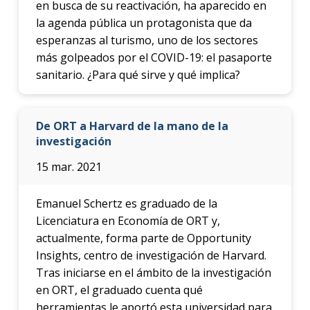
en busca de su reactivación, ha aparecido en
la agenda pública un protagonista que da
esperanzas al turismo, uno de los sectores
más golpeados por el COVID-19: el pasaporte
sanitario. ¿Para qué sirve y qué implica?
De ORT a Harvard de la mano de la
investigación
15 mar. 2021
Emanuel Schertz es graduado de la
Licenciatura en Economía de ORT y,
actualmente, forma parte de Opportunity
Insights, centro de investigación de Harvard.
Tras iniciarse en el ámbito de la investigación
en ORT, el graduado cuenta qué
herramientas le aportó esta universidad para