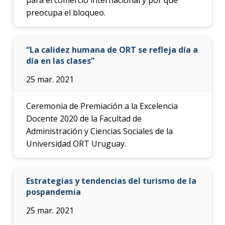
preocupa el bloqueo.
“La calidez humana de ORT se refleja día a
día en las clases”
25 mar. 2021
Ceremonia de Premiación a la Excelencia
Docente 2020 de la Facultad de
Administración y Ciencias Sociales de la
Universidad ORT Uruguay.
Estrategias y tendencias del turismo de la
pospandemia
25 mar. 2021