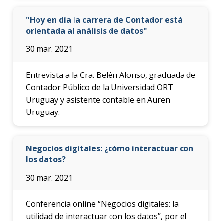
"Hoy en día la carrera de Contador está
orientada al análisis de datos"
30 mar. 2021
Entrevista a la Cra. Belén Alonso, graduada de
Contador Público de la Universidad ORT
Uruguay y asistente contable en Auren
Uruguay.
Negocios digitales: ¿cómo interactuar con
los datos?
30 mar. 2021
Conferencia online “Negocios digitales: la
utilidad de interactuar con los datos”, por el