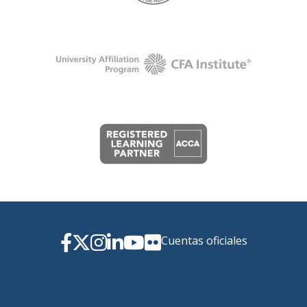
Cuentas oficiales