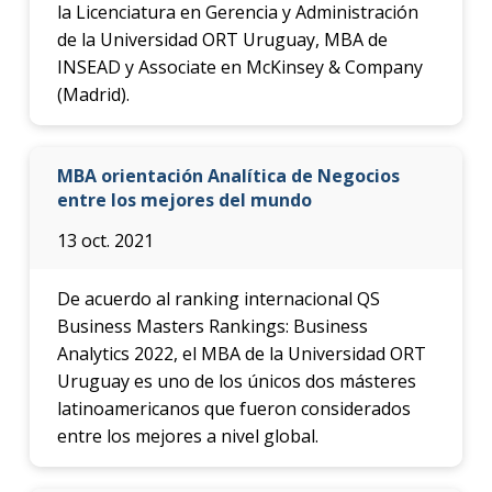
la Licenciatura en Gerencia y Administración
de la Universidad ORT Uruguay, MBA de
INSEAD y Associate en McKinsey & Company
(Madrid).
MBA orientación Analítica de Negocios
entre los mejores del mundo
13 oct. 2021
De acuerdo al ranking internacional QS
Business Masters Rankings: Business
Analytics 2022, el MBA de la Universidad ORT
Uruguay es uno de los únicos dos másteres
latinoamericanos que fueron considerados
entre los mejores a nivel global.