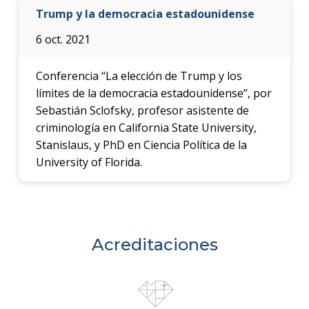
Trump y la democracia estadounidense
6 oct. 2021
Conferencia “La elección de Trump y los
límites de la democracia estadounidense”, por
Sebastián Sclofsky, profesor asistente de
criminología en California State University,
Stanislaus, y PhD en Ciencia Política de la
University of Florida.
Acreditaciones