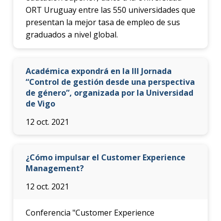
ORT Uruguay entre las 550 universidades que
presentan la mejor tasa de empleo de sus
graduados a nivel global.
Académica expondrá en la III Jornada
“Control de gestión desde una perspectiva
de género”, organizada por la Universidad
de Vigo
12 oct. 2021
¿Cómo impulsar el Customer Experience
Management?
12 oct. 2021
Conferencia "Customer Experience