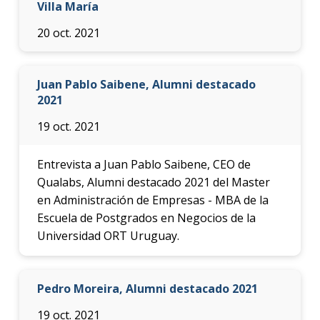
Villa María
20 oct. 2021
Juan Pablo Saibene, Alumni destacado
2021
19 oct. 2021
Entrevista a Juan Pablo Saibene, CEO de
Qualabs, Alumni destacado 2021 del Master
en Administración de Empresas - MBA de la
Escuela de Postgrados en Negocios de la
Universidad ORT Uruguay.
Pedro Moreira, Alumni destacado 2021
19 oct. 2021