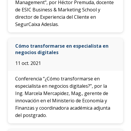
Management", por Héctor Premuda, docente
de ESIC Business & Marketing School y
director de Experiencia del Cliente en
SegurCaixa Adeslas.
Cómo transformarse en especialista en
negocios digitales
11 oct. 2021
Conferencia “¿Cómo transformarse en
especialista en negocios digitales?”, por la
Ing. Marcela Mercapidez, Mag., gerente de
innovación en el Ministerio de Economía y
Finanzas y coordinadora académica adjunta
del postgrado.