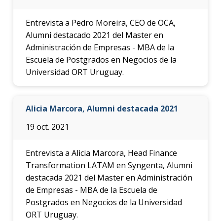
Entrevista a Pedro Moreira, CEO de OCA,
Alumni destacado 2021 del Master en
Administración de Empresas - MBA de la
Escuela de Postgrados en Negocios de la
Universidad ORT Uruguay.
Alicia Marcora, Alumni destacada 2021
19 oct. 2021
Entrevista a Alicia Marcora, Head Finance
Transformation LATAM en Syngenta, Alumni
destacada 2021 del Master en Administración
de Empresas - MBA de la Escuela de
Postgrados en Negocios de la Universidad
ORT Uruguay.