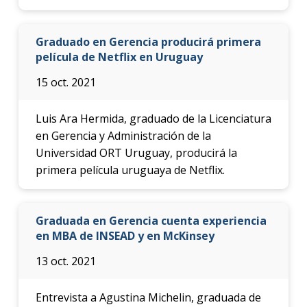
Graduado en Gerencia producirá primera
película de Netflix en Uruguay
15 oct. 2021
Luis Ara Hermida, graduado de la Licenciatura
en Gerencia y Administración de la
Universidad ORT Uruguay, producirá la
primera película uruguaya de Netflix.
Graduada en Gerencia cuenta experiencia
en MBA de INSEAD y en McKinsey
13 oct. 2021
Entrevista a Agustina Michelin, graduada de