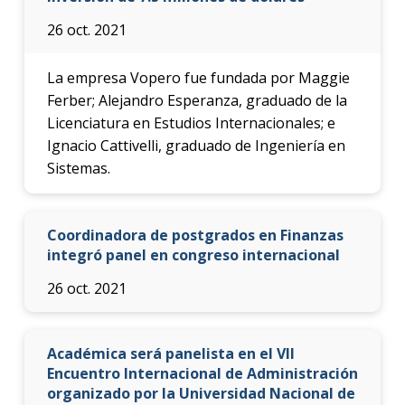
26 oct. 2021
La empresa Vopero fue fundada por Maggie
Ferber; Alejandro Esperanza, graduado de la
Licenciatura en Estudios Internacionales; e
Ignacio Cattivelli, graduado de Ingeniería en
Sistemas.
Coordinadora de postgrados en Finanzas
integró panel en congreso internacional
26 oct. 2021
Académica será panelista en el VII
Encuentro Internacional de Administración
organizado por la Universidad Nacional de