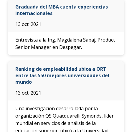
Graduada del MBA cuenta experiencias
internacionales
13 oct. 2021
Entrevista a la Ing. Magdalena Sabaj, Product
Senior Manager en Despegar.
Ranking de empleabilidad ubica a ORT
entre las 550 mejores universidades del
mundo
13 oct. 2021
Una investigación desarrollada por la
organización QS Quacquarelli Symonds, líder
mundial en servicios de análisis de la
educación superior, ubicó a la Universidad