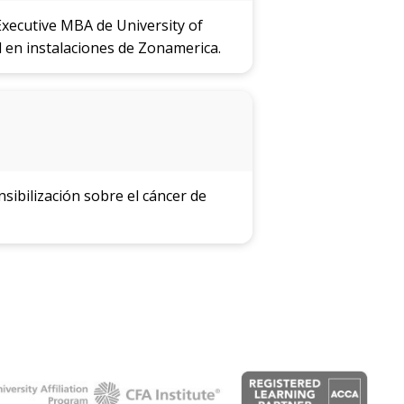
xecutive MBA de University of
 en instalaciones de Zonamerica.
sibilización sobre el cáncer de