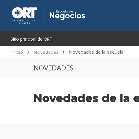
Inicio
Novedades
Novedades de la escuela
NOVEDADES
Novedades de la 