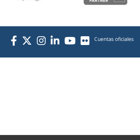
Cuentas oficiales