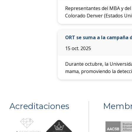
Representantes del MBA y del 
Colorado Denver (Estados Unid
ORT se suma a la campaña d
15 oct. 2025
Durante octubre, la Universida
mama, promoviendo la detecci
Acreditaciones
Membr