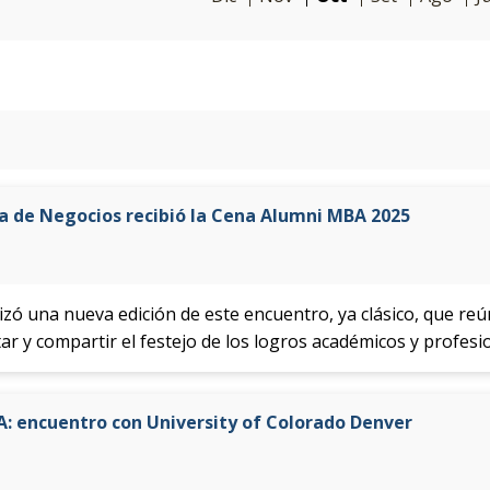
ela de Negocios recibió la Cena Alumni MBA 2025
lizó una nueva edición de este encuentro, ya clásico, que re
ar y compartir el festejo de los logros académicos y profesi
A: encuentro con University of Colorado Denver