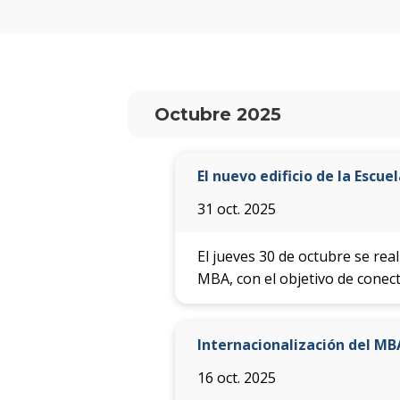
Octubre 2025
El nuevo edificio de la Escu
31 oct. 2025
El jueves 30 de octubre se rea
MBA, con el objetivo de conect
Internacionalización del MB
16 oct. 2025