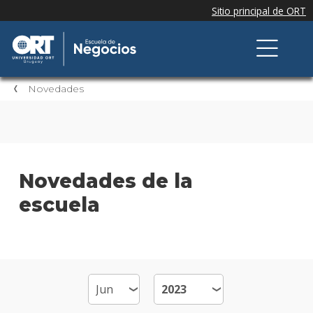
Novedades
Novedades de la
escuela