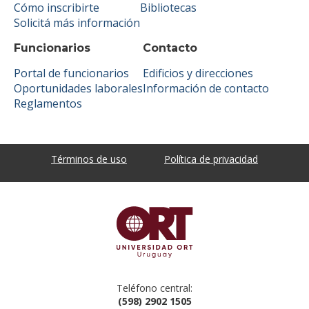
Cómo inscribirte
Bibliotecas
Solicitá más información
Funcionarios
Contacto
Portal de funcionarios
Edificios y direcciones
Oportunidades laborales
Información de contacto
Reglamentos
Términos de uso
Política de privacidad
Teléfono central:
(598) 2902 1505