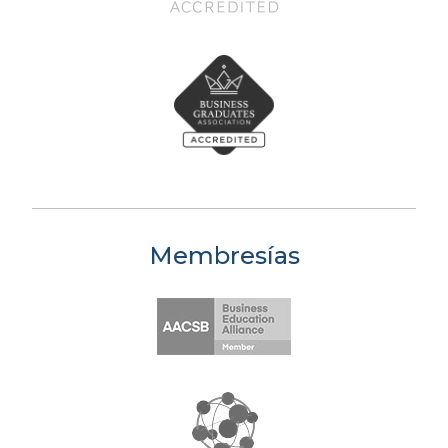
Membresías