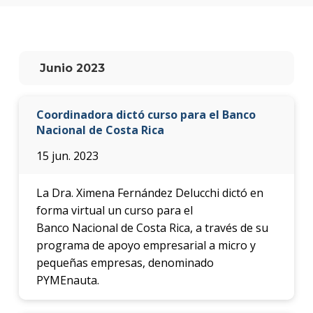
Junio 2023
Coordinadora dictó curso para el Banco
Nacional de Costa Rica
15 jun. 2023
La Dra. Ximena Fernández Delucchi dictó en
forma virtual un curso para el
Banco Nacional de Costa Rica, a través de su
programa de apoyo empresarial a micro y
pequeñas empresas, denominado
PYMEnauta.