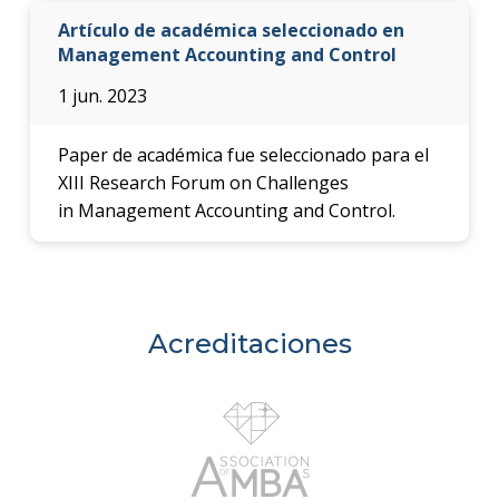
Artículo de académica seleccionado en
Management Accounting and Control
1 jun. 2023
Paper de académica fue seleccionado para el
XIII Research Forum on Challenges
in Management Accounting and Control.
Acreditaciones