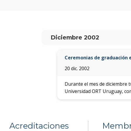
Diciembre 2002
Ceremonias de graduación e
20 dic. 2002
Durante el mes de diciembre tu
Universidad ORT Uruguay, con
Acreditaciones
Membr