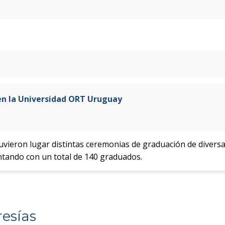
n la Universidad ORT Uruguay
vieron lugar distintas ceremonias de graduación de diversas
tando con un total de 140 graduados.
esías