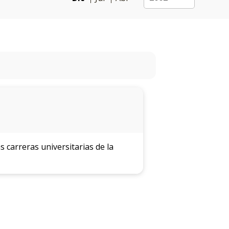
 carreras universitarias de la