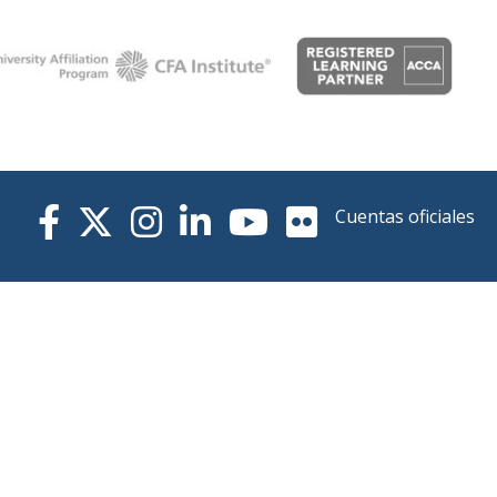
Cuentas oficiales