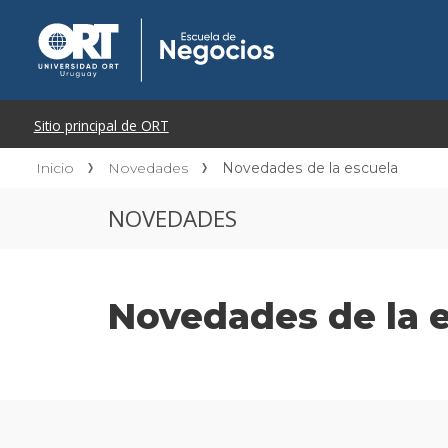
Inicio
Novedades
Novedades de la escuela
NOVEDADES
Novedades de la 