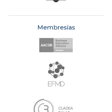
Membresías