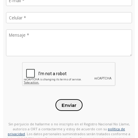
Enviar
Sin perjuicio de hallarme o no inscripto en el Registro Nacional No Llame,
autorizo a ORT a contactarme y estoy de acuerdo con su
política de
privacidad
. Los datos personales suministrados serán tratados conforme a