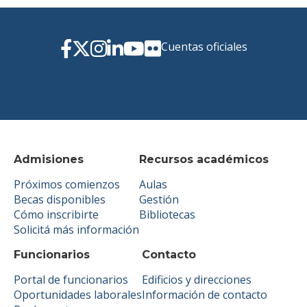
Cuentas oficiales
Admisiones
Recursos académicos
Próximos comienzos
Aulas
Becas disponibles
Gestión
Cómo inscribirte
Bibliotecas
Solicitá más información
Funcionarios
Contacto
Portal de funcionarios
Edificios y direcciones
Oportunidades laborales
Información de contacto