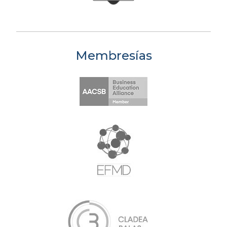
Membresías