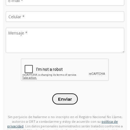
Enviar
Sin perjuicio de hallarme o no inscripto en el Registro Nacional No Llame,
autorizo a ORT a contactarme y estoy de acuerdo con su
política de
privacidad
. Los datos personales suministrados serán tratados conforme a