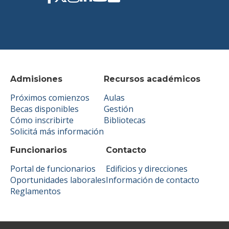
Admisiones
Recursos académicos
Próximos comienzos
Aulas
Becas disponibles
Gestión
Cómo inscribirte
Bibliotecas
Solicitá más información
Funcionarios
Contacto
Portal de funcionarios
Edificios y direcciones
Oportunidades laborales
Información de contacto
Reglamentos