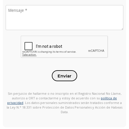
Enviar
Sin perjuicio de hallarme o no inscripto en el Registro Nacional No Llame,
autorizo a ORT a contactarme y estoy de acuerdo con su
política de
privacidad
. Los datos personales suministrados serán tratados conforme a
la Ley N.° 18.331 sobre Protección de Datos Personales y Acción de Habeas
Data.