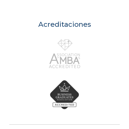
Acreditaciones