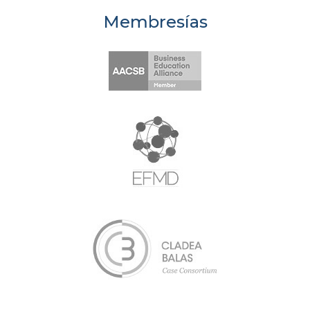
Membresías