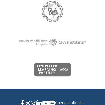
Cuentas oficiales