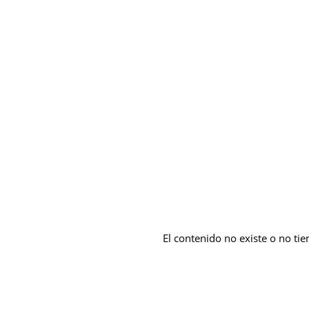
El contenido no existe o no tie