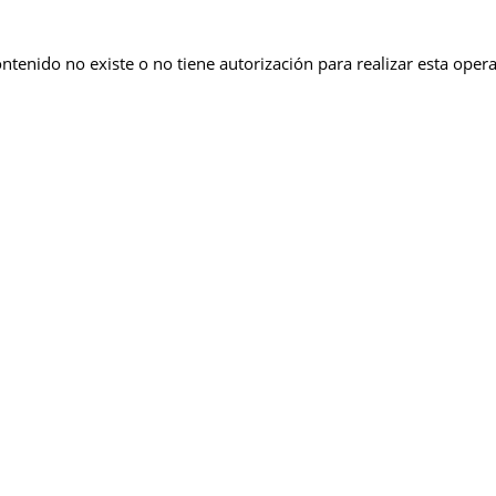
ontenido no existe o no tiene autorización para realizar esta oper